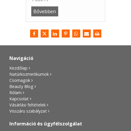
Bővebben
Navigáció
Kezdőlap
Natúrkozmetikumok
Csomagok
Beauty Blog
Rólam
Kapcsolat
Vásárlási feltételek
Visszáru szabályzat
Információ és ügyfélszolgálat