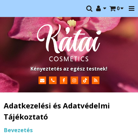
0
Kényeztetés az egész testnek!
Adatkezelési és Adatvédelmi
Tájékoztató
Bevezetés