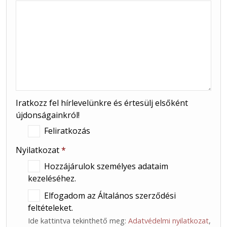
Iratkozz fel hírlevelünkre és értesülj elsőként
újdonságainkról!
Feliratkozás
Nyilatkozat
*
Hozzájárulok személyes adataim
kezeléséhez.
Elfogadom az Általános szerződési
feltételeket.
Ide kattintva tekinthető meg:
Adatvédelmi nyilatkozat
,